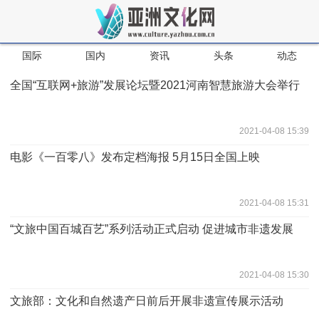
国际
国内
资讯
头条
动态
全国“互联网+旅游”发展论坛暨2021河南智慧旅游大会举行
2021-04-08 15:39
电影《一百零八》发布定档海报 5月15日全国上映
2021-04-08 15:31
“文旅中国百城百艺”系列活动正式启动 促进城市非遗发展
2021-04-08 15:30
文旅部：文化和自然遗产日前后开展非遗宣传展示活动