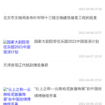
2021-04-08 15:28
北京市文物局发布针对明十三陵文物建筑修复工程的批复
2021-04-08 15:27
国家大剧院管弦乐团2021中国巡演计划
2021-04-07 10:10
天津发现辽代线刻佛造像群
2021-04-06 15:52
“云上之和—云南哈尼族服饰展”在中国丝
绸博物馆开幕
2021-04-06 15:50